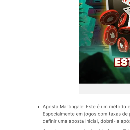
Aposta Martingale: Este é um método e
Especialmente em jogos com taxas de pa
definir uma aposta inicial, dobrá-la ap