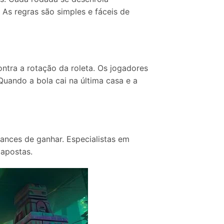
As regras são simples e fáceis de
ontra a rotação da roleta. Os jogadores
uando a bola cai na última casa e a
hances de ganhar. Especialistas em
 apostas.