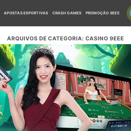
APOSTAS ESPORTIVAS
CRASH GAMES
PROMOÇÃO 9EEE
ARQUIVOS DE CATEGORIA:
CASINO 9EEE