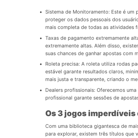
Sistema de Monitoramento: Este é um po
proteger os dados pessoais dos usuári
mais completa de todas as atividades f
Taxas de pagamento extremamente alta
extremamente altas. Além disso, exis
suas chances de ganhar apostas com ma
Roleta precisa: A roleta utiliza rodas
estável garante resultados claros, min
mais justa e transparente, criando o me
Dealers profissionais: Oferecemos uma
profissional garante sessões de aposta
Os 3 jogos imperdíveis
Com uma biblioteca gigantesca de mais
para explorar, existem três títulos qu