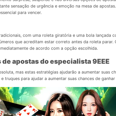
stante sensação de urgência e emoção na mesa de apostas. 
essencial para vencer.
radicionais, com uma roleta giratória e uma bola lançada c
eros que acreditam estar correto antes da roleta parar. Q
o imediatamente de acordo com a opção escolhida.
 de apostas do especialista 9EEE
bsoluta, mas estas estratégias ajudarão a aumentar suas c
 e truques para ajudar a aumentar suas chances de ganhar