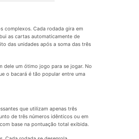
los complexos. Cada rodada gira em
ibui as cartas automaticamente de
ito das unidades após a soma das três
m dele um ótimo jogo para se jogar. No
ue o bacará é tão popular entre uma
ssantes que utilizam apenas três
unto de três números idênticos ou em
com base na pontuação total exibida.
as. Cada rodada se desenrola