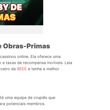
De Obras-Primas
cassinos online. Ela oferece uma
o e taxas de recompensa incríveis. Leia
rceiro da
9EEE
e tenha a melhor
té uma equipe de crupiês que
para potenciais membros.