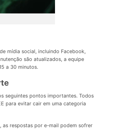
 mídia social, incluindo Facebook,
nutenção são atualizados, a equipe
15 a 30 minutos.
rte
os seguintes pontos importantes. Todos
E para evitar cair em uma categoria
, as respostas por e-mail podem sofrer