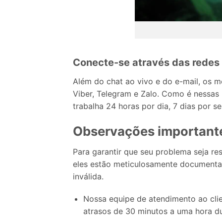
Conecte-se através das redes s
Além do chat ao vivo e do e-mail, os 
Viber, Telegram e Zalo. Como é nessas
trabalha 24 horas por dia, 7 dias por
Observações importante
Para garantir que seu problema seja r
eles estão meticulosamente documentad
inválida.
Nossa equipe de atendimento ao clie
atrasos de 30 minutos a uma hora du