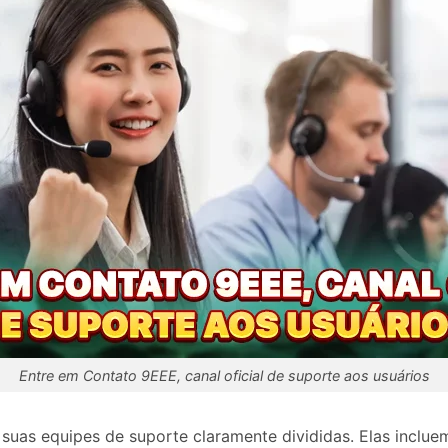
Entre em Contato 9EEE, canal oficial de suporte aos usuários
uas equipes de suporte claramente divididas. Elas incluem