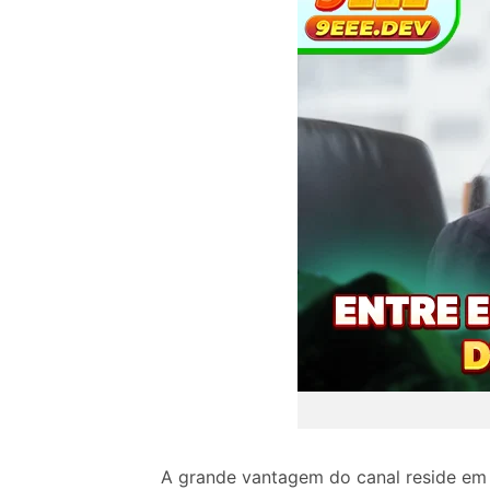
A grande vantagem do canal reside em s