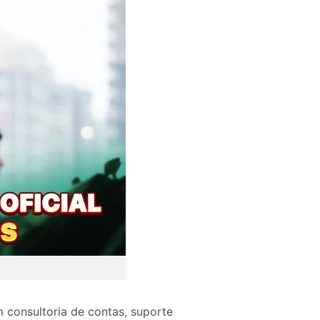
 consultoria de contas, suporte