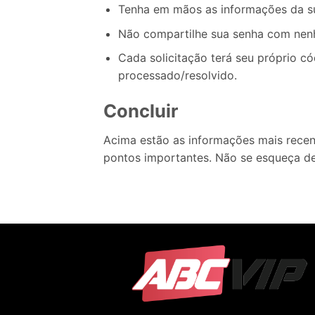
Tenha em mãos as informações da su
Não compartilhe sua senha com nenh
Cada solicitação terá seu próprio c
processado/resolvido.
Concluir
Acima estão as informações mais rece
pontos importantes. Não se esqueça de