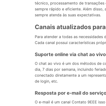
técnico, processamento de transações 
sempre rápido e eficiente. Além disso,
sempre atenda às suas expectativas.
Canais atualizados par
Para atender a todas as necessidades 
Cada canal possui características próp
Suporte online via chat ao vivo
O chat ao vivo é um dos métodos de co
dia, 7 dias por semana, incluindo feria
conectado diretamente a um representa
de login, etc.
Resposta por e-mail do serviç
O e-mail é um canal Contato 9EEE isso