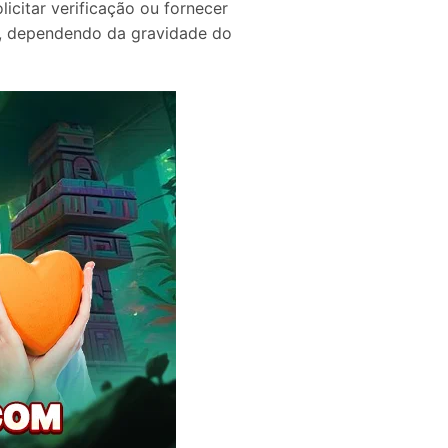
citar verificação ou fornecer
as, dependendo da gravidade do